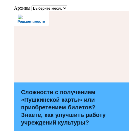
Архивы
Решаем вместе
Сложности с получением
«Пушкинской карты» или
приобретением билетов?
Знаете, как улучшить работу
учреждений культуры?