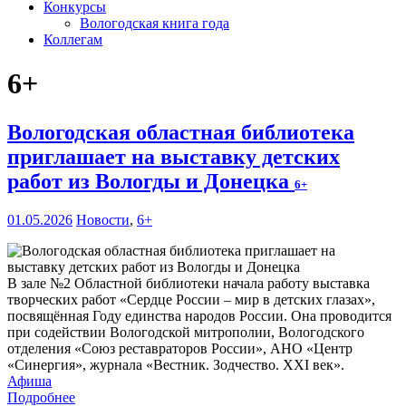
Конкурсы
Вологодская книга года
Коллегам
6+
Вологодская областная библиотека
приглашает на выставку детских
работ из Вологды и Донецка
6+
01.05.2026
Новости
,
6+
В зале №2 Областной библиотеки начала работу выставка
творческих работ «Сердце России – мир в детских глазах»,
посвящённая Году единства народов России. Она проводится
при содействии Вологодской митрополии, Вологодского
отделения «Союз реставраторов России», АНО «Центр
«Синергия», журнала «Вестник. Зодчество. XXI век».
Афиша
Подробнее