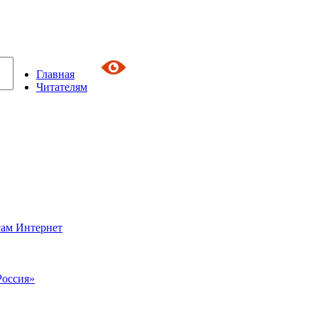
Главная
Читателям
сам Интернет
Россия»