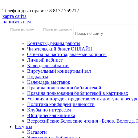
Телефон для справок: 8 8172 759212
карта сайта
написать нам
Поиск по сайту
Поиск по каталогу
Контакты, режим работы
Читательский билет ОНЛАЙН
Ответы на часто задаваемые вопросы
Личный кабинет
Календарь событий
Виртуальный концертный зал
Подкасты
Календарь выставок
Правила пользования библиотекой
Правила пользования библиотекой в картинках
Условия и порядок предоставления доступа к ресур
Политика конфиденциальности
Клубы по интересам
Юридическая клиника
Всероссийские Беловские чтения «Белов. Вологда. 
Ресурсы
Каталоги
Электронная библиотека