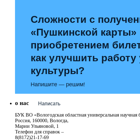
Сложности с получе
«Пушкинской карты»
приобретением билет
как улучшить работу
культуры?
Напишите — решим!
о нас
Написать
БУК ВО «Вологодская областная универсальная научная 
Россия, 160000, Вологда,
Марии Ульяновой, 1
Телефон для справок –
8(8172)21-17-69