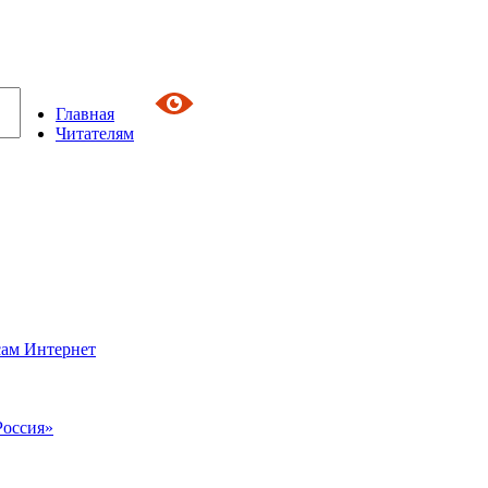
Главная
Читателям
сам Интернет
Россия»