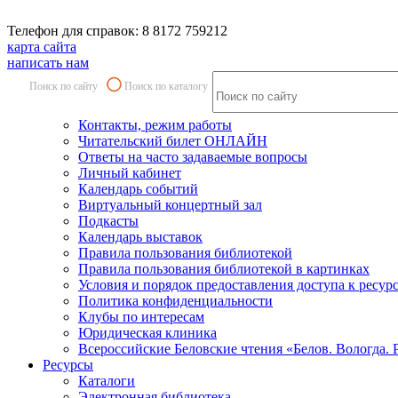
Телефон для справок: 8 8172 759212
карта сайта
написать нам
Поиск по сайту
Поиск по каталогу
Контакты, режим работы
Читательский билет ОНЛАЙН
Ответы на часто задаваемые вопросы
Личный кабинет
Календарь событий
Виртуальный концертный зал
Подкасты
Календарь выставок
Правила пользования библиотекой
Правила пользования библиотекой в картинках
Условия и порядок предоставления доступа к ресур
Политика конфиденциальности
Клубы по интересам
Юридическая клиника
Всероссийские Беловские чтения «Белов. Вологда. 
Ресурсы
Каталоги
Электронная библиотека