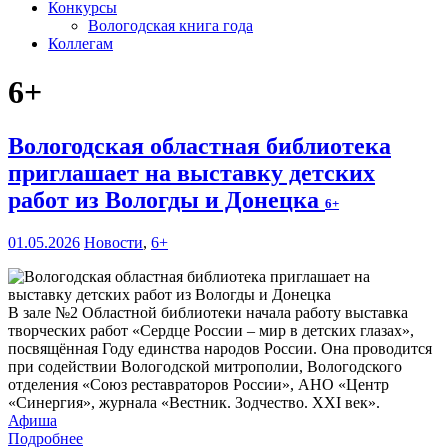
Конкурсы
Вологодская книга года
Коллегам
6+
Вологодская областная библиотека
приглашает на выставку детских
работ из Вологды и Донецка
6+
01.05.2026
Новости
,
6+
В зале №2 Областной библиотеки начала работу выставка
творческих работ «Сердце России – мир в детских глазах»,
посвящённая Году единства народов России. Она проводится
при содействии Вологодской митрополии, Вологодского
отделения «Союз реставраторов России», АНО «Центр
«Синергия», журнала «Вестник. Зодчество. XXI век».
Афиша
Подробнее