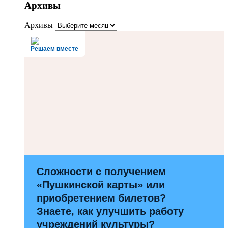
Архивы
Архивы
Решаем вместе
Сложности с получением
«Пушкинской карты» или
приобретением билетов?
Знаете, как улучшить работу
учреждений культуры?