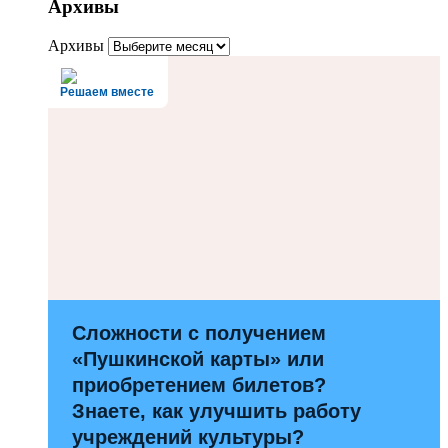
Архивы
Архивы
Решаем вместе
Сложности с получением
«Пушкинской карты» или
приобретением билетов?
Знаете, как улучшить работу
учреждений культуры?