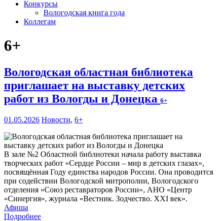
Конкурсы
Вологодская книга года
Коллегам
6+
Вологодская областная библиотека
приглашает на выставку детских
работ из Вологды и Донецка
6+
01.05.2026
Новости
,
6+
В зале №2 Областной библиотеки начала работу выставка
творческих работ «Сердце России – мир в детских глазах»,
посвящённая Году единства народов России. Она проводится
при содействии Вологодской митрополии, Вологодского
отделения «Союз реставраторов России», АНО «Центр
«Синергия», журнала «Вестник. Зодчество. XXI век».
Афиша
Подробнее