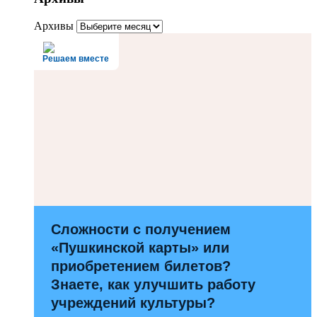
Архивы
Решаем вместе
Сложности с получением
«Пушкинской карты» или
приобретением билетов?
Знаете, как улучшить работу
учреждений культуры?