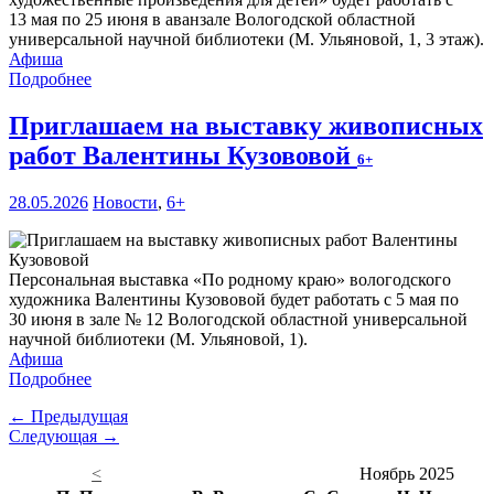
13 мая по 25 июня в аванзале Вологодской областной
универсальной научной библиотеки (М. Ульяновой, 1, 3 этаж).
Афиша
Подробнее
Приглашаем на выставку живописных
работ Валентины Кузововой
6+
28.05.2026
Новости
,
6+
Персональная выставка «По родному краю» вологодского
художника Валентины Кузововой будет работать с 5 мая по
30 июня в зале № 12 Вологодской областной универсальной
научной библиотеки (М. Ульяновой, 1).
Афиша
Подробнее
← Предыдущая
Следующая →
<
Ноябрь 2025