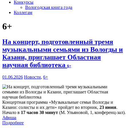
Конкурсы
Вологодская книга года
Коллегам
6+
На концерт, подготовленный тремя
музыкальными семьями из Вологды и
Казани, приглашает Областная
научная библиотека
6+
01.06.2026
Новости
,
6+
Концертная программа «Музыкальные семьи Вологды и
Казани: солисты и их дети» пройдет во вторник,
23 июня
.
Начало в
17 часов 30 минут
(М. Ульяновой, 1, конференц-зал).
Афиша
Подробнее