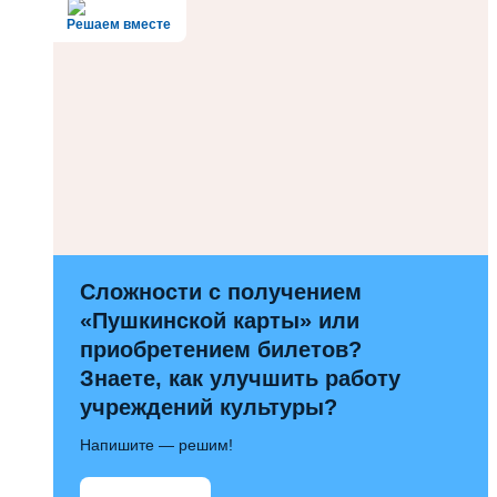
Решаем вместе
Сложности с получением
«Пушкинской карты» или
приобретением билетов?
Знаете, как улучшить работу
учреждений культуры?
Напишите — решим!