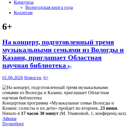
Конкурсы
Вологодская книга года
Коллегам
6+
На концерт, подготовленный тремя
музыкальными семьями из Вологды и
Казани, приглашает Областная
научная библиотека
6+
01.06.2026
Новости
,
6+
Концертная программа «Музыкальные семьи Вологды и
Казани: солисты и их дети» пройдет во вторник,
23 июня
.
Начало в
17 часов 30 минут
(М. Ульяновой, 1, конференц-зал).
Афиша
Подробнее