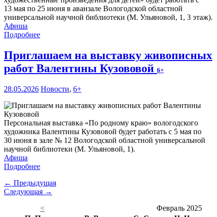
13 мая по 25 июня в аванзале Вологодской областной
универсальной научной библиотеки (М. Ульяновой, 1, 3 этаж).
Афиша
Подробнее
Приглашаем на выставку живописных
работ Валентины Кузововой
6+
28.05.2026
Новости
,
6+
Персональная выставка «По родному краю» вологодского
художника Валентины Кузововой будет работать с 5 мая по
30 июня в зале № 12 Вологодской областной универсальной
научной библиотеки (М. Ульяновой, 1).
Афиша
Подробнее
← Предыдущая
Следующая →
<
Февраль 2025