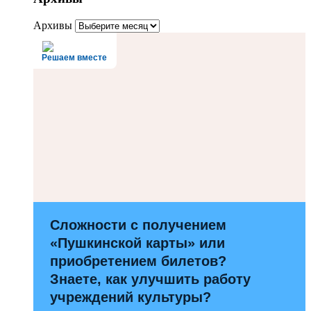
Архивы
Решаем вместе
Сложности с получением
«Пушкинской карты» или
приобретением билетов?
Знаете, как улучшить работу
учреждений культуры?