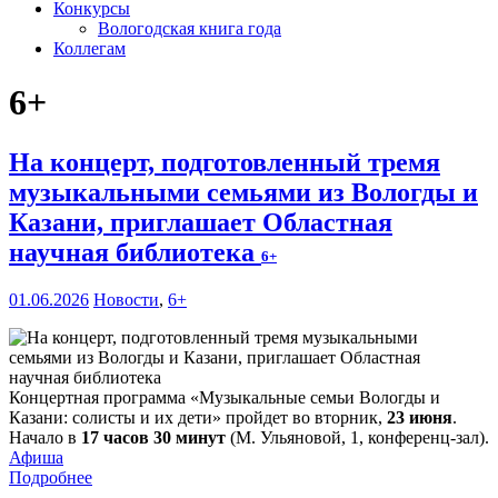
Конкурсы
Вологодская книга года
Коллегам
6+
На концерт, подготовленный тремя
музыкальными семьями из Вологды и
Казани, приглашает Областная
научная библиотека
6+
01.06.2026
Новости
,
6+
Концертная программа «Музыкальные семьи Вологды и
Казани: солисты и их дети» пройдет во вторник,
23 июня
.
Начало в
17 часов 30 минут
(М. Ульяновой, 1, конференц-зал).
Афиша
Подробнее