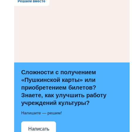
Решаем вместе
Сложности с получением
«Пушкинской карты» или
приобретением билетов?
Знаете, как улучшить работу
учреждений культуры?
Напишите — решим!
Написать