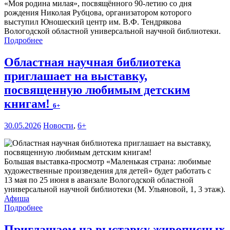
«Моя родина милая», посвящённого 90-летию со дня
рождения Николая Рубцова, организатором которого
выступил Юношеский центр им. В.Ф. Тендрякова
Вологодской областной универсальной научной библиотеки.
Подробнее
Областная научная библиотека
приглашает на выставку,
посвященную любимым детским
книгам!
6+
30.05.2026
Новости
,
6+
Большая выставка-просмотр «Маленькая страна: любимые
художественные произведения для детей» будет работать с
13 мая по 25 июня в аванзале Вологодской областной
универсальной научной библиотеки (М. Ульяновой, 1, 3 этаж).
Афиша
Подробнее
Приглашаем на выставку живописных