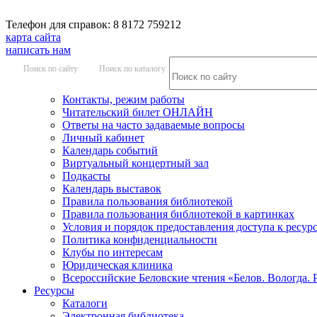
Телефон для справок: 8 8172 759212
карта сайта
написать нам
Поиск по сайту
Поиск по каталогу
Контакты, режим работы
Читательский билет ОНЛАЙН
Ответы на часто задаваемые вопросы
Личный кабинет
Календарь событий
Виртуальный концертный зал
Подкасты
Календарь выставок
Правила пользования библиотекой
Правила пользования библиотекой в картинках
Условия и порядок предоставления доступа к ресур
Политика конфиденциальности
Клубы по интересам
Юридическая клиника
Всероссийские Беловские чтения «Белов. Вологда. 
Ресурсы
Каталоги
Электронная библиотека