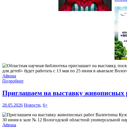
для детей» будет работать с 13 мая по 25 июня в аванзале Воло
Афиша
Подробнее
Приглашаем на выставку живописных 
28.05.2026
Новости
,
6+
30 июня в зале № 12 Вологодской областной универсальной нау
Афиша