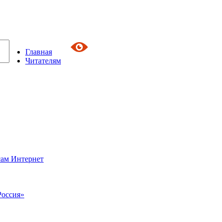
Главная
Читателям
сам Интернет
Россия»