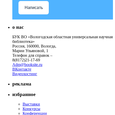
Написать
о нас
БУК ВО «Вологодская областная универсальная научная
библиотека»
Россия, 160000, Вологда,
Марии Ульяновой, 1
Телефон для справок –
8(8172)21-17-69
Adm@booksite.ru
ВКонтакте
Видеохостинг
реклама
избранное
Выставки
Конкурсы
Конференции