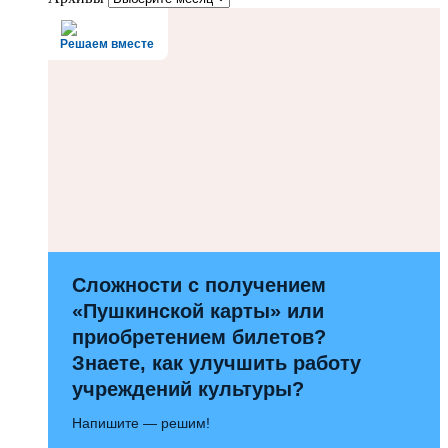
Решаем вместе
Сложности с получением
«Пушкинской карты» или
приобретением билетов?
Знаете, как улучшить работу
учреждений культуры?
Напишите — решим!