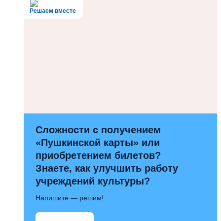
Решаем вместе
Сложности с получением
«Пушкинской карты» или
приобретением билетов?
Знаете, как улучшить работу
учреждений культуры?
Напишите — решим!