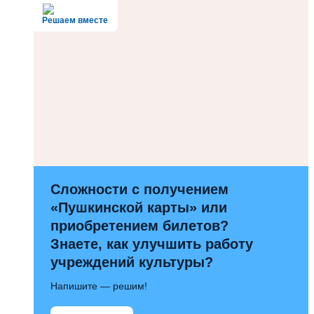
Решаем вместе
Сложности с получением
«Пушкинской карты» или
приобретением билетов?
Знаете, как улучшить работу
учреждений культуры?
Напишите — решим!