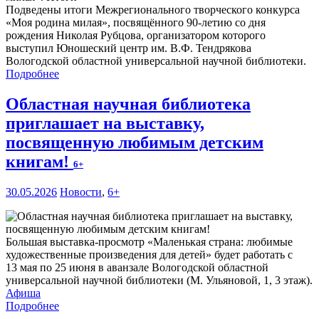
Подведены итоги Межрегионального творческого конкурса
«Моя родина милая», посвящённого 90-летию со дня
рождения Николая Рубцова, организатором которого
выступил Юношеский центр им. В.Ф. Тендрякова
Вологодской областной универсальной научной библиотеки.
Подробнее
Областная научная библиотека
приглашает на выставку,
посвященную любимым детским
книгам!
6+
30.05.2026
Новости
,
6+
Большая выставка-просмотр «Маленькая страна: любимые
художественные произведения для детей» будет работать с
13 мая по 25 июня в аванзале Вологодской областной
универсальной научной библиотеки (М. Ульяновой, 1, 3 этаж).
Афиша
Подробнее