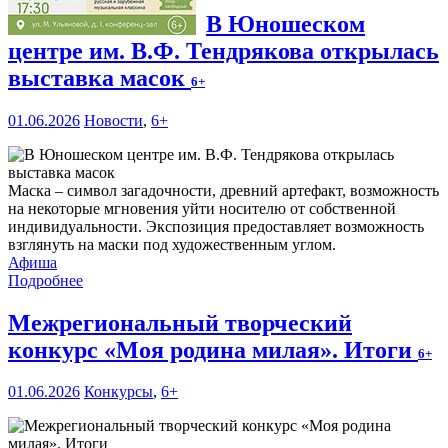
В Юношеском
центре им. В.Ф. Тендрякова открылась
выставка масок
6+
01.06.2026
Новости
,
6+
Маска – символ загадочности, древний артефакт, возможность
на некоторые мгновения уйти носителю от собственной
индивидуальности. Экспозиция предоставляет возможность
взглянуть на маски под художественным углом.
Афиша
Подробнее
Межрегиональный творческий
конкурс «Моя родина милая». Итоги
6+
01.06.2026
Конкурсы
,
6+