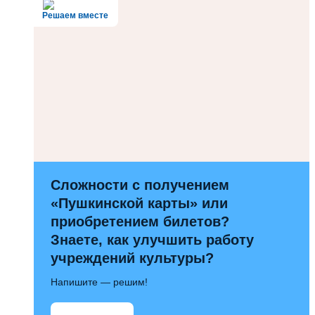
Решаем вместе
Сложности с получением
«Пушкинской карты» или
приобретением билетов?
Знаете, как улучшить работу
учреждений культуры?
Напишите — решим!