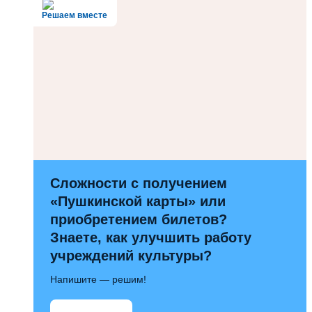
Решаем вместе
Сложности с получением
«Пушкинской карты» или
приобретением билетов?
Знаете, как улучшить работу
учреждений культуры?
Напишите — решим!