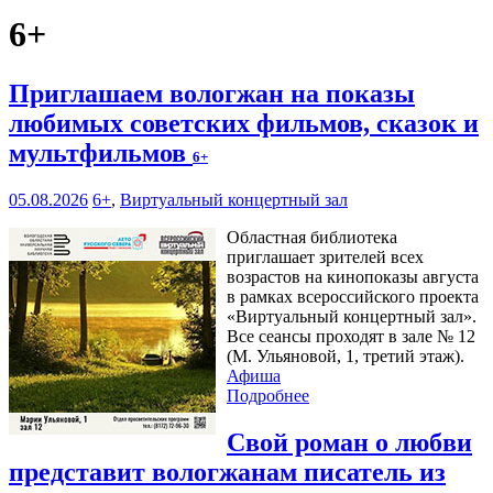
6+
Приглашаем вологжан на показы
любимых советских фильмов, сказок и
мультфильмов
6+
05.08.2026
6+
,
Виртуальный концертный зал
Областная библиотека
приглашает зрителей всех
возрастов на кинопоказы августа
в рамках всероссийского проекта
«Виртуальный концертный зал».
Все сеансы проходят в зале № 12
(М. Ульяновой, 1, третий этаж).
Афиша
Подробнее
Свой роман о любви
представит вологжанам писатель из