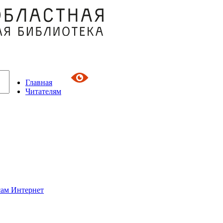
Главная
Читателям
сам Интернет