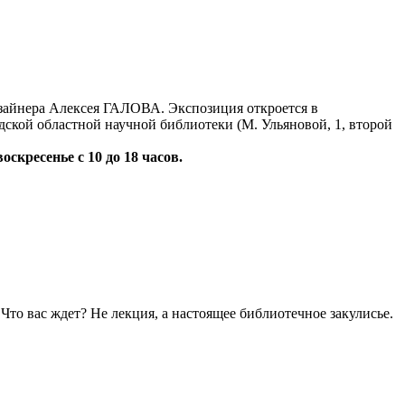
айнера Алексея ГАЛОВА. Экспозиция откроется в
дской областной научной библиотеки (М. Ульяновой, 1, второй
воскресенье с 10 до 18 часов.
то вас ждет? Не лекция, а настоящее библиотечное закулисье.