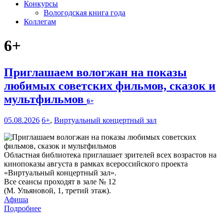
Конкурсы
Вологодская книга года
Коллегам
6+
Приглашаем вологжан на показы
любимых советских фильмов, сказок и
мультфильмов
6+
05.08.2026
6+
,
Виртуальный концертный зал
Областная библиотека приглашает зрителей всех возрастов на
кинопоказы августа в рамках всероссийского проекта
«Виртуальный концертный зал».
Все сеансы проходят в зале № 12
(М. Ульяновой, 1, третий этаж).
Афиша
Подробнее