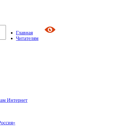
Главная
Читателям
сам Интернет
Россия»