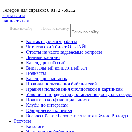
Телефон для справок: 8 8172 759212
карта сайта
написать нам
Поиск по сайту
Поиск по каталогу
Контакты, режим работы
Читательский билет ОНЛАЙН
Ответы на часто задаваемые вопросы
Личный кабинет
Календарь событий
Виртуальный концертный зал
Подкасты
Календарь выставок
Правила пользования библиотекой
Правила пользования библиотекой в картинках
Условия и порядок предоставления доступа к ресур
Политика конфиденциальности
Клубы по интересам
Юридическая клиника
Всероссийские Беловские чтения «Белов. Вологда. 
Ресурсы
Каталоги
Электронная библиотека