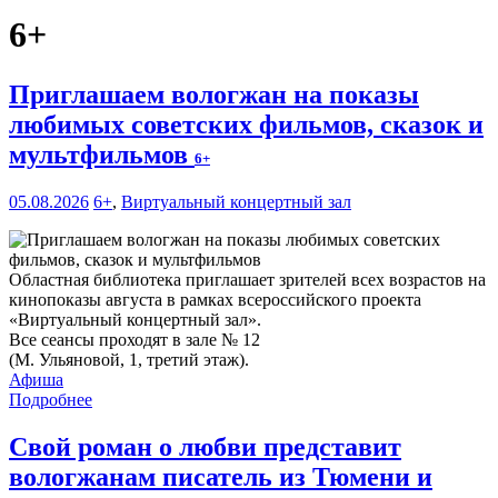
6+
Приглашаем вологжан на показы
любимых советских фильмов, сказок и
мультфильмов
6+
05.08.2026
6+
,
Виртуальный концертный зал
Областная библиотека приглашает зрителей всех возрастов на
кинопоказы августа в рамках всероссийского проекта
«Виртуальный концертный зал».
Все сеансы проходят в зале № 12
(М. Ульяновой, 1, третий этаж).
Афиша
Подробнее
Свой роман о любви представит
вологжанам писатель из Тюмени и