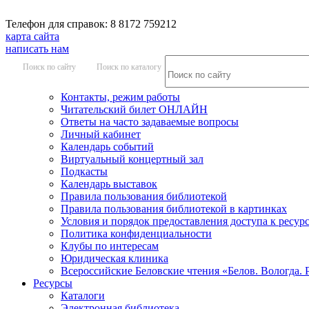
Телефон для справок: 8 8172 759212
карта сайта
написать нам
Поиск по сайту
Поиск по каталогу
Контакты, режим работы
Читательский билет ОНЛАЙН
Ответы на часто задаваемые вопросы
Личный кабинет
Календарь событий
Виртуальный концертный зал
Подкасты
Календарь выставок
Правила пользования библиотекой
Правила пользования библиотекой в картинках
Условия и порядок предоставления доступа к ресур
Политика конфиденциальности
Клубы по интересам
Юридическая клиника
Всероссийские Беловские чтения «Белов. Вологда. 
Ресурсы
Каталоги
Электронная библиотека