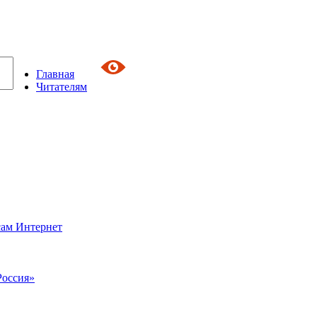
Главная
Читателям
сам Интернет
Россия»