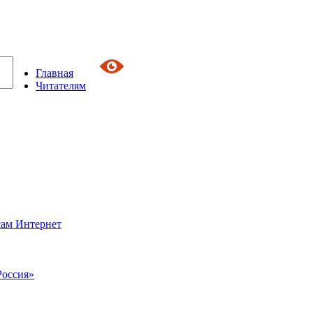
Главная
Читателям
сам Интернет
Россия»