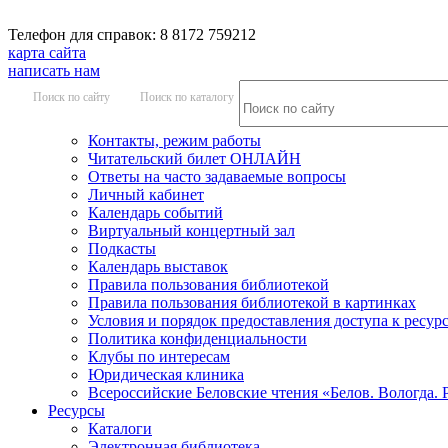
Телефон для справок: 8 8172 759212
карта сайта
написать нам
Поиск по сайту
Поиск по каталогу
Контакты, режим работы
Читательский билет ОНЛАЙН
Ответы на часто задаваемые вопросы
Личный кабинет
Календарь событий
Виртуальный концертный зал
Подкасты
Календарь выставок
Правила пользования библиотекой
Правила пользования библиотекой в картинках
Условия и порядок предоставления доступа к ресур
Политика конфиденциальности
Клубы по интересам
Юридическая клиника
Всероссийские Беловские чтения «Белов. Вологда. 
Ресурсы
Каталоги
Электронная библиотека