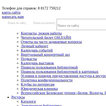
Телефон для справок: 8 8172 759212
карта сайта
написать нам
Поиск по сайту
Поиск по каталогу
Контакты, режим работы
Читательский билет ОНЛАЙН
Ответы на часто задаваемые вопросы
Личный кабинет
Календарь событий
Виртуальный концертный зал
Подкасты
Календарь выставок
Правила пользования библиотекой
Правила пользования библиотекой в картинках
Условия и порядок предоставления доступа к ресур
Политика конфиденциальности
Клубы по интересам
Юридическая клиника
Всероссийские Беловские чтения «Белов. Вологда. 
Ресурсы
Каталоги
Электронная библиотека