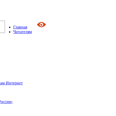
Главная
Читателям
сам Интернет
Россия»