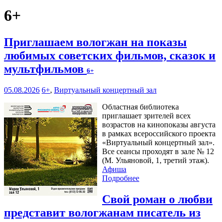
6+
Приглашаем вологжан на показы
любимых советских фильмов, сказок и
мультфильмов
6+
05.08.2026
6+
,
Виртуальный концертный зал
Областная библиотека
приглашает зрителей всех
возрастов на кинопоказы августа
в рамках всероссийского проекта
«Виртуальный концертный зал».
Все сеансы проходят в зале № 12
(М. Ульяновой, 1, третий этаж).
Афиша
Подробнее
Свой роман о любви
представит вологжанам писатель из