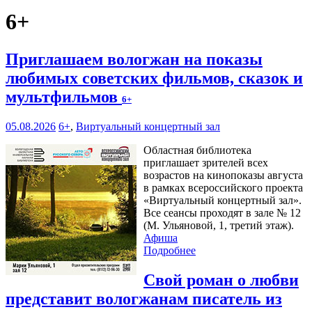
6+
Приглашаем вологжан на показы
любимых советских фильмов, сказок и
мультфильмов
6+
05.08.2026
6+
,
Виртуальный концертный зал
Областная библиотека
приглашает зрителей всех
возрастов на кинопоказы августа
в рамках всероссийского проекта
«Виртуальный концертный зал».
Все сеансы проходят в зале № 12
(М. Ульяновой, 1, третий этаж).
Афиша
Подробнее
Свой роман о любви
представит вологжанам писатель из