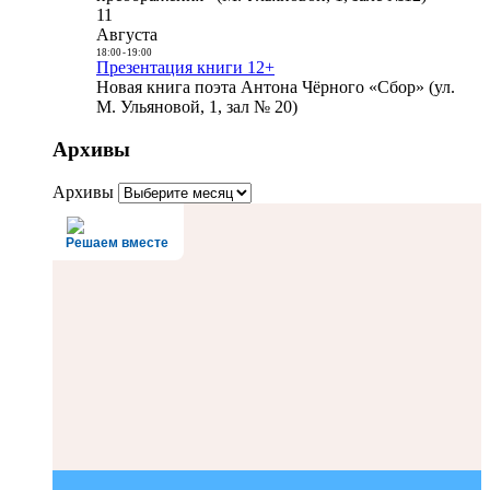
11
Августа
18:00
-
19:00
Презентация книги 12+
Новая книга поэта Антона Чёрного «Сбор» (ул.
М. Ульяновой, 1, зал № 20)
Архивы
Архивы
Решаем вместе