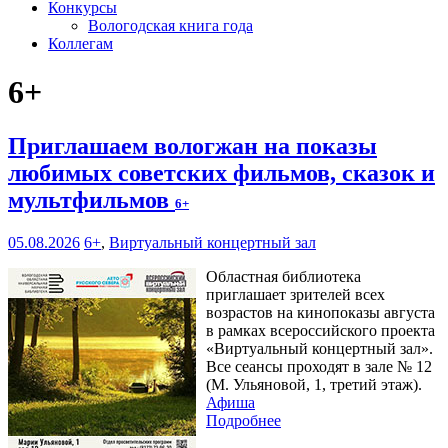
Конкурсы
Вологодская книга года
Коллегам
6+
Приглашаем вологжан на показы
любимых советских фильмов, сказок и
мультфильмов
6+
05.08.2026
6+
,
Виртуальный концертный зал
Областная библиотека
приглашает зрителей всех
возрастов на кинопоказы августа
в рамках всероссийского проекта
«Виртуальный концертный зал».
Все сеансы проходят в зале № 12
(М. Ульяновой, 1, третий этаж).
Афиша
Подробнее