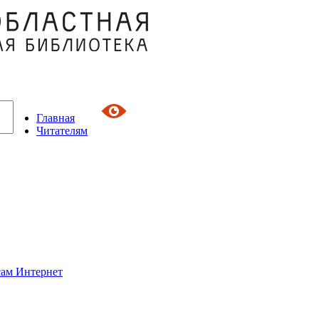
Главная
Читателям
сам Интернет