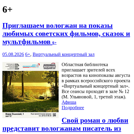
6+
Приглашаем вологжан на показы
любимых советских фильмов, сказок и
мультфильмов
6+
05.08.2026
6+
,
Виртуальный концертный зал
Областная библиотека
приглашает зрителей всех
возрастов на кинопоказы августа
в рамках всероссийского проекта
«Виртуальный концертный зал».
Все сеансы проходят в зале № 12
(М. Ульяновой, 1, третий этаж).
Афиша
Подробнее
Свой роман о любви
представит вологжанам писатель из