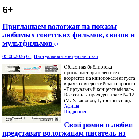
6+
Приглашаем вологжан на показы
любимых советских фильмов, сказок и
мультфильмов
6+
05.08.2026
6+
,
Виртуальный концертный зал
Областная библиотека
приглашает зрителей всех
возрастов на кинопоказы августа
в рамках всероссийского проекта
«Виртуальный концертный зал».
Все сеансы проходят в зале № 12
(М. Ульяновой, 1, третий этаж).
Афиша
Подробнее
Свой роман о любви
представит вологжанам писатель из