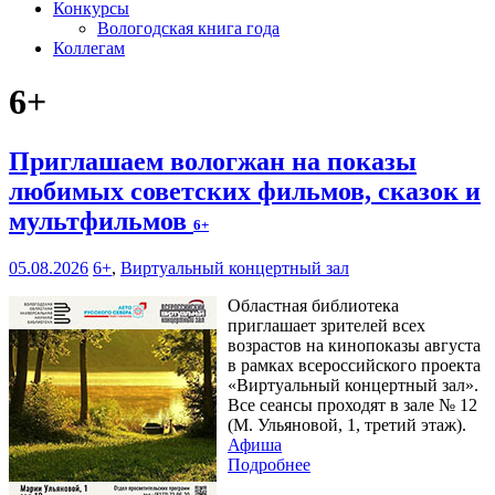
Конкурсы
Вологодская книга года
Коллегам
6+
Приглашаем вологжан на показы
любимых советских фильмов, сказок и
мультфильмов
6+
05.08.2026
6+
,
Виртуальный концертный зал
Областная библиотека
приглашает зрителей всех
возрастов на кинопоказы августа
в рамках всероссийского проекта
«Виртуальный концертный зал».
Все сеансы проходят в зале № 12
(М. Ульяновой, 1, третий этаж).
Афиша
Подробнее