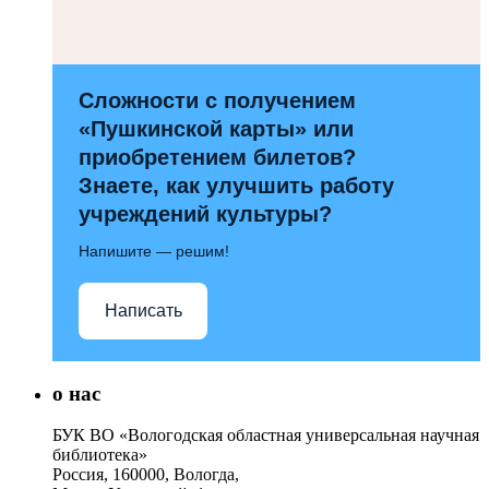
Сложности с получением
«Пушкинской карты» или
приобретением билетов?
Знаете, как улучшить работу
учреждений культуры?
Напишите — решим!
Написать
о нас
БУК ВО «Вологодская областная универсальная научная
библиотека»
Россия, 160000, Вологда,