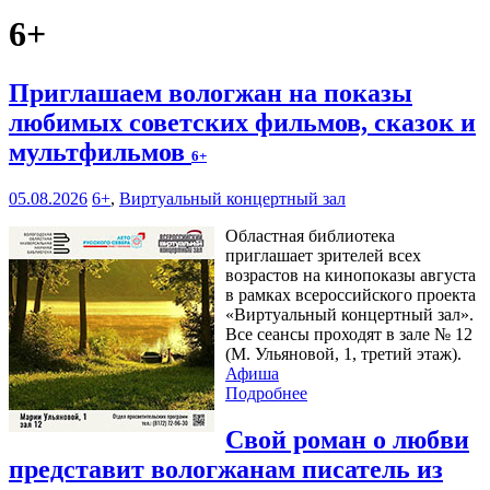
6+
Приглашаем вологжан на показы
любимых советских фильмов, сказок и
мультфильмов
6+
05.08.2026
6+
,
Виртуальный концертный зал
Областная библиотека
приглашает зрителей всех
возрастов на кинопоказы августа
в рамках всероссийского проекта
«Виртуальный концертный зал».
Все сеансы проходят в зале № 12
(М. Ульяновой, 1, третий этаж).
Афиша
Подробнее
Свой роман о любви
представит вологжанам писатель из