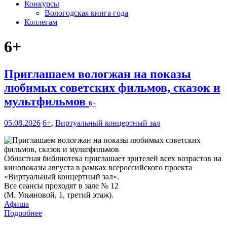
Конкурсы
Вологодская книга года
Коллегам
6+
Приглашаем вологжан на показы
любимых советских фильмов, сказок и
мультфильмов
6+
05.08.2026
6+
,
Виртуальный концертный зал
Областная библиотека приглашает зрителей всех возрастов на
кинопоказы августа в рамках всероссийского проекта
«Виртуальный концертный зал».
Все сеансы проходят в зале № 12
(М. Ульяновой, 1, третий этаж).
Афиша
Подробнее