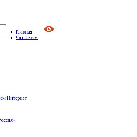
Главная
Читателям
сам Интернет
Россия»