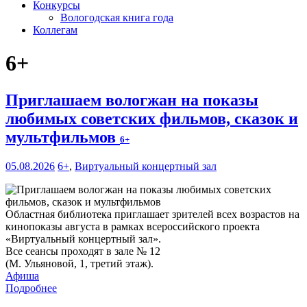
Конкурсы
Вологодская книга года
Коллегам
6+
Приглашаем вологжан на показы
любимых советских фильмов, сказок и
мультфильмов
6+
05.08.2026
6+
,
Виртуальный концертный зал
Областная библиотека приглашает зрителей всех возрастов на
кинопоказы августа в рамках всероссийского проекта
«Виртуальный концертный зал».
Все сеансы проходят в зале № 12
(М. Ульяновой, 1, третий этаж).
Афиша
Подробнее