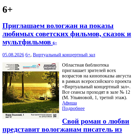
6+
Приглашаем вологжан на показы
любимых советских фильмов, сказок и
мультфильмов
6+
05.08.2026
6+
,
Виртуальный концертный зал
Областная библиотека
приглашает зрителей всех
возрастов на кинопоказы августа
в рамках всероссийского проекта
«Виртуальный концертный зал».
Все сеансы проходят в зале № 12
(М. Ульяновой, 1, третий этаж).
Афиша
Подробнее
Свой роман о любви
представит вологжанам писатель из