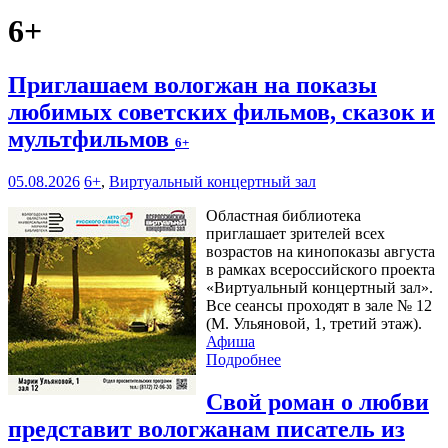
6+
Приглашаем вологжан на показы
любимых советских фильмов, сказок и
мультфильмов
6+
05.08.2026
6+
,
Виртуальный концертный зал
Областная библиотека
приглашает зрителей всех
возрастов на кинопоказы августа
в рамках всероссийского проекта
«Виртуальный концертный зал».
Все сеансы проходят в зале № 12
(М. Ульяновой, 1, третий этаж).
Афиша
Подробнее
Свой роман о любви
представит вологжанам писатель из