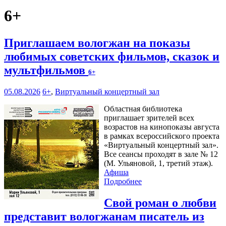
6+
Приглашаем вологжан на показы
любимых советских фильмов, сказок и
мультфильмов
6+
05.08.2026
6+
,
Виртуальный концертный зал
Областная библиотека
приглашает зрителей всех
возрастов на кинопоказы августа
в рамках всероссийского проекта
«Виртуальный концертный зал».
Все сеансы проходят в зале № 12
(М. Ульяновой, 1, третий этаж).
Афиша
Подробнее
Свой роман о любви
представит вологжанам писатель из