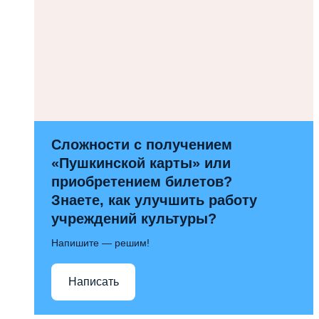
Сложности с получением
«Пушкинской карты» или
приобретением билетов?
Знаете, как улучшить работу
учреждений культуры?
Напишите — решим!
Написать