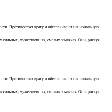
ности. Противостоят врагу и обеспечивают национальную
 сильных, мужественных, смелых земляках. Они, рискуя
ности. Противостоят врагу и обеспечивают национальную
 сильных, мужественных, смелых земляках. Они, рискуя