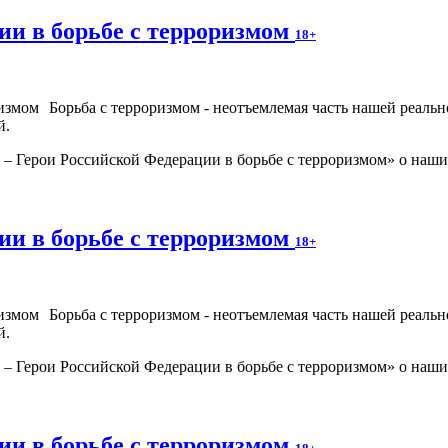
ии в борьбе с терроризмом
18+
Борьба с терроризмом - неотъемлемая часть нашей реаль
й.
 Герои Российской Федерации в борьбе с терроризмом» о наших
ии в борьбе с терроризмом
18+
Борьба с терроризмом - неотъемлемая часть нашей реаль
й.
 Герои Российской Федерации в борьбе с терроризмом» о наших
ии в борьбе с терроризмом