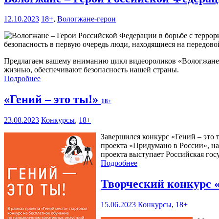
12.10.2023
18+
,
Вологжане-герои
безопасность в первую очередь люди, находящиеся на передово
Предлагаем вашему вниманию цикл видеороликов «Вологжане –
жизнью, обеспечивают безопасность нашей страны.
Подробнее
«Гений – это ты!»
18+
23.08.2023
Конкурсы
,
18+
Завершился конкурс «Гений – это
проекта «Придумано в России», на
проекта выступает Российская гос
Подробнее
Творческий конкурс 
15.06.2023
Конкурсы
,
18+