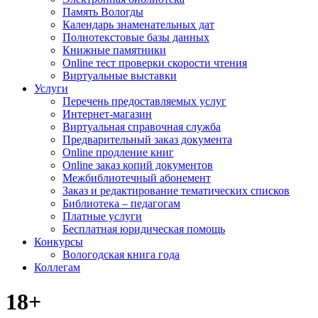
Память Вологды
Календарь знаменательных дат
Полнотекстовые базы данных
Книжные памятники
Online тест проверки скорости чтения
Виртуальные выставки
Услуги
Перечень предоставляемых услуг
Интернет-магазин
Виртуальная справочная служба
Предварительный заказ документа
Online продление книг
Online заказ копий документов
Межбиблиотечный абонемент
Заказ и редактирование тематических списков
Библиотека – педагогам
Платные услуги
Бесплатная юридическая помощь
Конкурсы
Вологодская книга года
Коллегам
18+