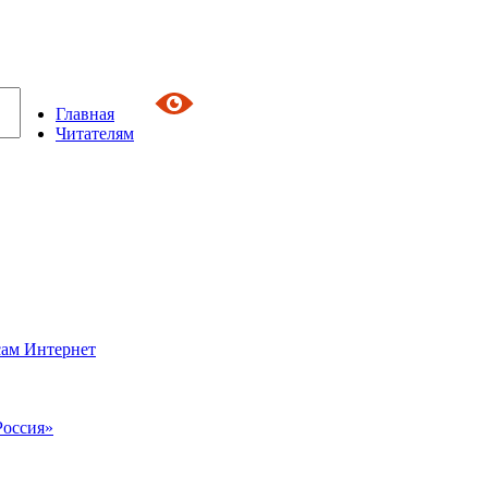
Главная
Читателям
сам Интернет
Россия»