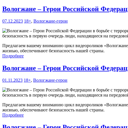
Вологжане – Герои Российской Федерац
07.12.2023
18+
,
Вологжане-герои
безопасность в первую очередь люди, находящиеся на передово
Предлагаем вашему вниманию цикл видеороликов «Вологжане –
жизнью, обеспечивают безопасность нашей страны.
Подробнее
Вологжане – Герои Российской Федерац
01.11.2023
18+
,
Вологжане-герои
безопасность в первую очередь люди, находящиеся на передово
Предлагаем вашему вниманию цикл видеороликов «Вологжане –
жизнью, обеспечивают безопасность нашей страны.
Подробнее
Вологжане – Герои Российской Федерац