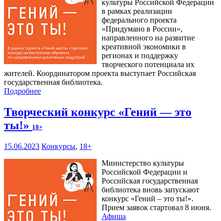
культуры Российской Федерации
в рамках реализации
федерального проекта
«Придумано в России»,
направленного на развитие
креативной экономики в
регионах и поддержку
творческого потенциала их
жителей. Координатором проекта выступает Российская
государственная библиотека.
Подробнее
Творческий конкурс «Гений — это
ты!»
18+
15.06.2023
Конкурсы
,
18+
Министерство культуры
Российской Федерации и
Российская государственная
библиотека вновь запускают
конкурс «Гений – это ты!».
Прием заявок стартовал 8 июня.
Афиша