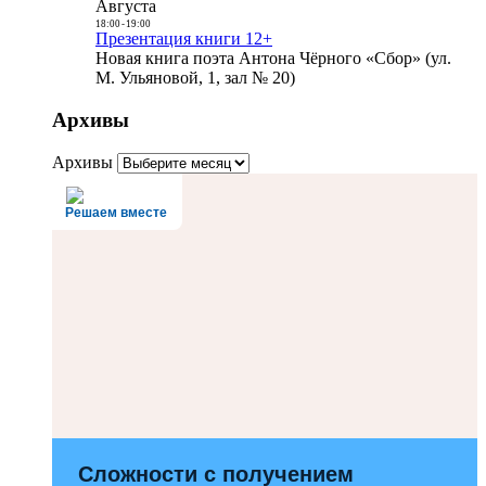
Августа
18:00
-
19:00
Презентация книги 12+
Новая книга поэта Антона Чёрного «Сбор» (ул.
М. Ульяновой, 1, зал № 20)
Архивы
Архивы
Решаем вместе
Сложности с получением