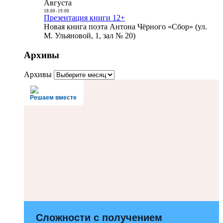
Августа
18:00
-
19:00
Презентация книги 12+
Новая книга поэта Антона Чёрного «Сбор» (ул.
М. Ульяновой, 1, зал № 20)
Архивы
Архивы
Решаем вместе
Сложности с получением