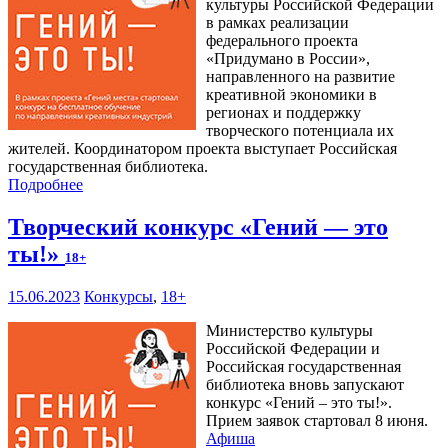
культуры Российской Федерации
в рамках реализации
федерального проекта
«Придумано в России»,
направленного на развитие
креативной экономики в
регионах и поддержку
творческого потенциала их
жителей. Координатором проекта выступает Российская
государственная библиотека.
Подробнее
Творческий конкурс «Гений — это
ты!»
18+
15.06.2023
Конкурсы
,
18+
Министерство культуры
Российской Федерации и
Российская государственная
библиотека вновь запускают
конкурс «Гений – это ты!».
Прием заявок стартовал 8 июня.
Афиша