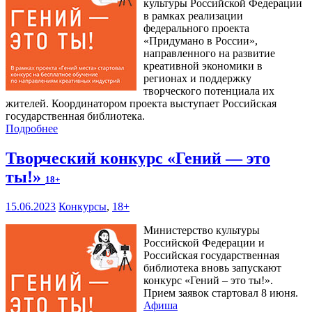
культуры Российской Федерации
в рамках реализации
федерального проекта
«Придумано в России»,
направленного на развитие
креативной экономики в
регионах и поддержку
творческого потенциала их
жителей. Координатором проекта выступает Российская
государственная библиотека.
Подробнее
Творческий конкурс «Гений — это
ты!»
18+
15.06.2023
Конкурсы
,
18+
Министерство культуры
Российской Федерации и
Российская государственная
библиотека вновь запускают
конкурс «Гений – это ты!».
Прием заявок стартовал 8 июня.
Афиша