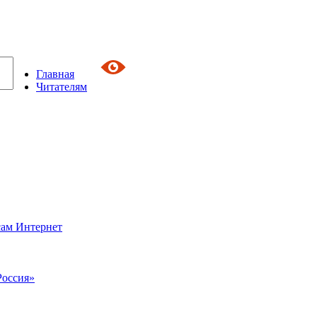
Главная
Читателям
сам Интернет
Россия»