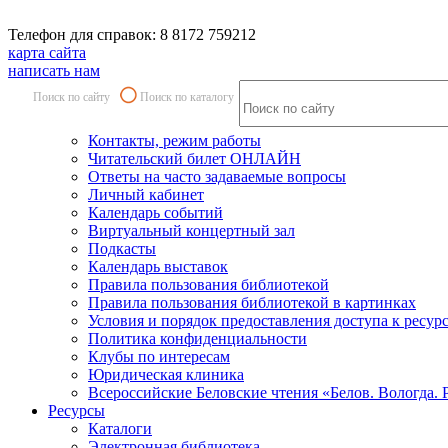
Телефон для справок: 8 8172 759212
карта сайта
написать нам
Поиск по сайту
Поиск по каталогу
Контакты, режим работы
Читательский билет ОНЛАЙН
Ответы на часто задаваемые вопросы
Личный кабинет
Календарь событий
Виртуальный концертный зал
Подкасты
Календарь выставок
Правила пользования библиотекой
Правила пользования библиотекой в картинках
Условия и порядок предоставления доступа к ресур
Политика конфиденциальности
Клубы по интересам
Юридическая клиника
Всероссийские Беловские чтения «Белов. Вологда. 
Ресурсы
Каталоги
Электронная библиотека