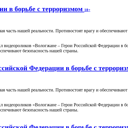
ии в борьбе с терроризмом
18+
мая часть нашей реальности. Противостоят врагу и обеспечиваю
 видеороликов «Вологжане – Герои Российской Федерации в бо
еспечивают безопасность нашей страны.
ссийской Федерации в борьбе с террори
мая часть нашей реальности. Противостоят врагу и обеспечиваю
 видеороликов «Вологжане – Герои Российской Федерации в бо
еспечивают безопасность нашей страны.
ссийской Федерации в борьбе с террори