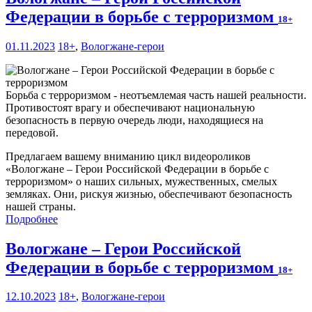
Федерации в борьбе с терроризмом
18+
01.11.2023
18+
,
Вологжане-герои
Борьба с терроризмом - неотъемлемая часть нашей реальности.
Противостоят врагу и обеспечивают национальную
безопасность в первую очередь люди, находящиеся на
передовой.
Предлагаем вашему вниманию цикл видеороликов
«Вологжане – Герои Российской Федерации в борьбе с
терроризмом» о наших сильных, мужественных, смелых
земляках. Они, рискуя жизнью, обеспечивают безопасность
нашей страны.
Подробнее
Вологжане – Герои Российской
Федерации в борьбе с терроризмом
18+
12.10.2023
18+
,
Вологжане-герои