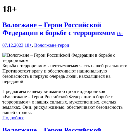
18+
Вологжане – Герои Российской
Федерации в борьбе с терроризмом
18+
07.12.2023
18+
,
Вологжане-герои
Борьба с терроризмом - неотъемлемая часть нашей реальности.
Противостоят врагу и обеспечивают национальную
безопасность в первую очередь люди, находящиеся на
передовой.
Предлагаем вашему вниманию цикл видеороликов
«Вологжане – Герои Российской Федерации в борьбе с
терроризмом» о наших сильных, мужественных, смелых
земляках. Они, рискуя жизнью, обеспечивают безопасность
нашей страны.
Подробнее
Вологжане – Герои Российской