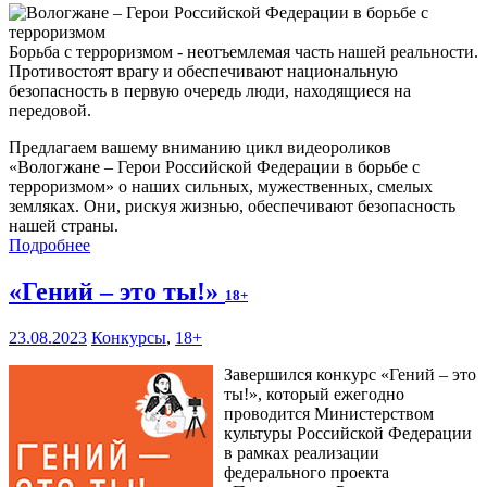
Борьба с терроризмом - неотъемлемая часть нашей реальности.
Противостоят врагу и обеспечивают национальную
безопасность в первую очередь люди, находящиеся на
передовой.
Предлагаем вашему вниманию цикл видеороликов
«Вологжане – Герои Российской Федерации в борьбе с
терроризмом» о наших сильных, мужественных, смелых
земляках. Они, рискуя жизнью, обеспечивают безопасность
нашей страны.
Подробнее
«Гений – это ты!»
18+
23.08.2023
Конкурсы
,
18+
Завершился конкурс «Гений – это
ты!», который ежегодно
проводится Министерством
культуры Российской Федерации
в рамках реализации
федерального проекта