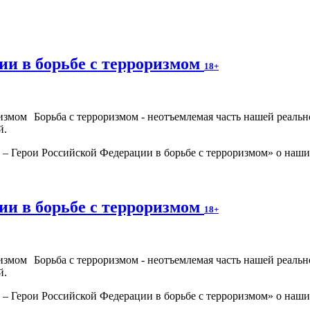
ии в борьбе с терроризмом
18+
Борьба с терроризмом - неотъемлемая часть нашей реаль
й.
 Герои Российской Федерации в борьбе с терроризмом» о наших
ии в борьбе с терроризмом
18+
Борьба с терроризмом - неотъемлемая часть нашей реаль
й.
 Герои Российской Федерации в борьбе с терроризмом» о наших