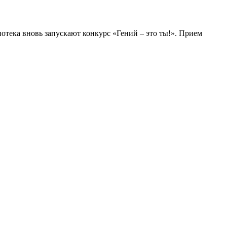
отека вновь запускают конкурс «Гений – это ты!». Прием