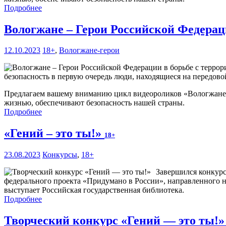
Подробнее
Вологжане – Герои Российской Федерац
12.10.2023
18+
,
Вологжане-герои
безопасность в первую очередь люди, находящиеся на передово
Предлагаем вашему вниманию цикл видеороликов «Вологжане –
жизнью, обеспечивают безопасность нашей страны.
Подробнее
«Гений – это ты!»
18+
23.08.2023
Конкурсы
,
18+
Завершился конкурс
федерального проекта «Придумано в России», направленного н
выступает Российская государственная библиотека.
Подробнее
Творческий конкурс «Гений — это ты!