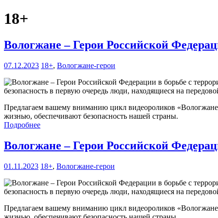
18+
Вологжане – Герои Российской Федерац
07.12.2023
18+
,
Вологжане-герои
безопасность в первую очередь люди, находящиеся на передово
Предлагаем вашему вниманию цикл видеороликов «Вологжане –
жизнью, обеспечивают безопасность нашей страны.
Подробнее
Вологжане – Герои Российской Федерац
01.11.2023
18+
,
Вологжане-герои
безопасность в первую очередь люди, находящиеся на передово
Предлагаем вашему вниманию цикл видеороликов «Вологжане –
жизнью, обеспечивают безопасность нашей страны.