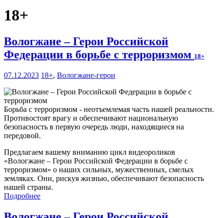
18+
Вологжане – Герои Российской
Федерации в борьбе с терроризмом
18+
07.12.2023
18+
,
Вологжане-герои
Борьба с терроризмом - неотъемлемая часть нашей реальности.
Противостоят врагу и обеспечивают национальную
безопасность в первую очередь люди, находящиеся на
передовой.
Предлагаем вашему вниманию цикл видеороликов
«Вологжане – Герои Российской Федерации в борьбе с
терроризмом» о наших сильных, мужественных, смелых
земляках. Они, рискуя жизнью, обеспечивают безопасность
нашей страны.
Подробнее
Вологжане – Герои Российской