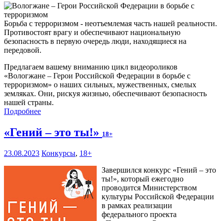
Борьба с терроризмом - неотъемлемая часть нашей реальности.
Противостоят врагу и обеспечивают национальную
безопасность в первую очередь люди, находящиеся на
передовой.
Предлагаем вашему вниманию цикл видеороликов
«Вологжане – Герои Российской Федерации в борьбе с
терроризмом» о наших сильных, мужественных, смелых
земляках. Они, рискуя жизнью, обеспечивают безопасность
нашей страны.
Подробнее
«Гений – это ты!»
18+
23.08.2023
Конкурсы
,
18+
Завершился конкурс «Гений – это
ты!», который ежегодно
проводится Министерством
культуры Российской Федерации
в рамках реализации
федерального проекта