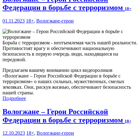
Федерации в борьбе с терроризмом
18+
01.11.2023
18+
,
Вологжане-герои
Борьба с терроризмом - неотъемлемая часть нашей реальности.
Противостоят врагу и обеспечивают национальную
безопасность в первую очередь люди, находящиеся на
передовой.
Предлагаем вашему вниманию цикл видеороликов
«Вологжане – Герои Российской Федерации в борьбе с
терроризмом» о наших сильных, мужественных, смелых
земляках. Они, рискуя жизнью, обеспечивают безопасность
нашей страны.
Подробнее
Вологжане – Герои Российской
Федерации в борьбе с терроризмом
18+
12.10.2023
18+
,
Вологжане-герои