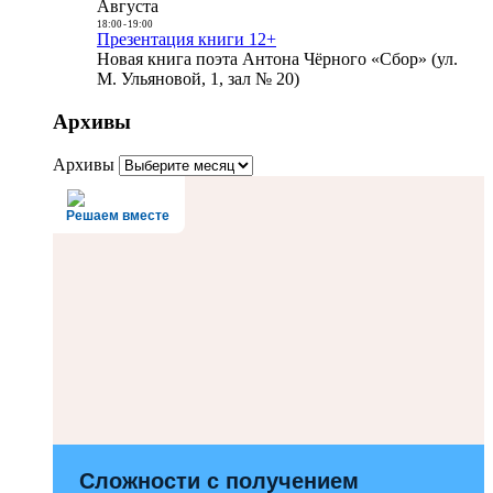
Августа
18:00
-
19:00
Презентация книги 12+
Новая книга поэта Антона Чёрного «Сбор» (ул.
М. Ульяновой, 1, зал № 20)
Архивы
Архивы
Решаем вместе
Сложности с получением