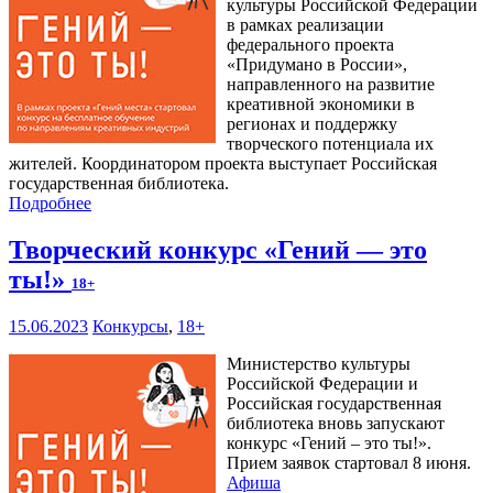
культуры Российской Федерации
в рамках реализации
федерального проекта
«Придумано в России»,
направленного на развитие
креативной экономики в
регионах и поддержку
творческого потенциала их
жителей. Координатором проекта выступает Российская
государственная библиотека.
Подробнее
Творческий конкурс «Гений — это
ты!»
18+
15.06.2023
Конкурсы
,
18+
Министерство культуры
Российской Федерации и
Российская государственная
библиотека вновь запускают
конкурс «Гений – это ты!».
Прием заявок стартовал 8 июня.
Афиша