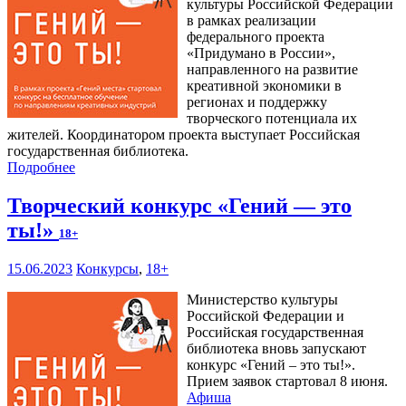
культуры Российской Федерации
в рамках реализации
федерального проекта
«Придумано в России»,
направленного на развитие
креативной экономики в
регионах и поддержку
творческого потенциала их
жителей. Координатором проекта выступает Российская
государственная библиотека.
Подробнее
Творческий конкурс «Гений — это
ты!»
18+
15.06.2023
Конкурсы
,
18+
Министерство культуры
Российской Федерации и
Российская государственная
библиотека вновь запускают
конкурс «Гений – это ты!».
Прием заявок стартовал 8 июня.
Афиша