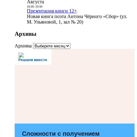
Августа
18:00
-
19:00
Презентация книги 12+
Новая книга поэта Антона Чёрного «Сбор» (ул.
М. Ульяновой, 1, зал № 20)
Архивы
Архивы
Решаем вместе
Сложности с получением