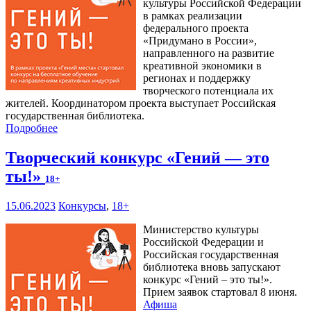
культуры Российской Федерации
в рамках реализации
федерального проекта
«Придумано в России»,
направленного на развитие
креативной экономики в
регионах и поддержку
творческого потенциала их
жителей. Координатором проекта выступает Российская
государственная библиотека.
Подробнее
Творческий конкурс «Гений — это
ты!»
18+
15.06.2023
Конкурсы
,
18+
Министерство культуры
Российской Федерации и
Российская государственная
библиотека вновь запускают
конкурс «Гений – это ты!».
Прием заявок стартовал 8 июня.
Афиша